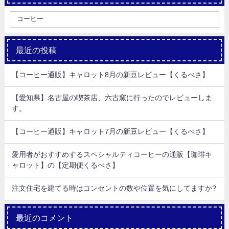
最近の投稿
【コーヒー通販】キャロット8月の新豆レビュー【くるべさ】
【愛知県】名古屋の喫茶店、六古窯に行ったのでレビューしま
す。
【コーヒー通販】キャロット7月の新豆レビュー【くるべさ】
愛用者がおすすめするスペシャルティコーヒーの通販【珈琲キ
ャロット】の【定期便くるべさ】
注文住宅を建てる時はコンセントの数や位置を気にしてますか?
最近のコメント