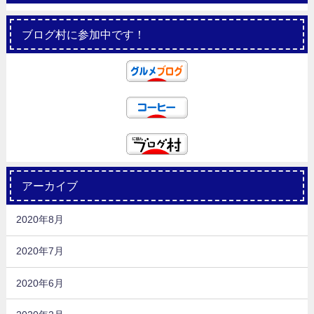
ブログ村に参加中です！
アーカイブ
2020年8月
2020年7月
2020年6月