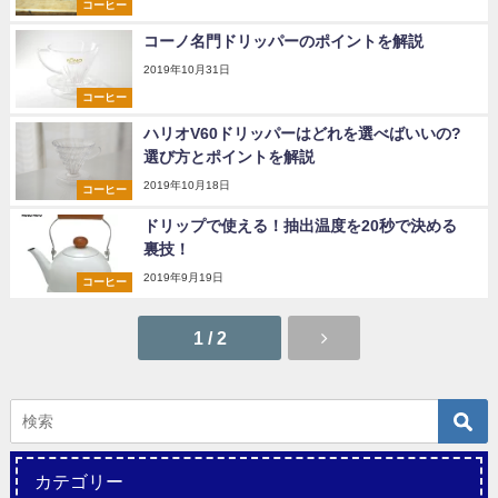
コーヒー
コーノ名門ドリッパーのポイントを解説
2019年10月31日
コーヒー
ハリオV60ドリッパーはどれを選べばいいの?
選び方とポイントを解説
2019年10月18日
コーヒー
ドリップで使える！抽出温度を20秒で決める
裏技！
2019年9月19日
コーヒー
1 / 2
カテゴリー