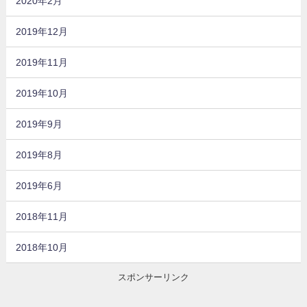
2020年2月
2019年12月
2019年11月
2019年10月
2019年9月
2019年8月
2019年6月
2018年11月
2018年10月
スポンサーリンク