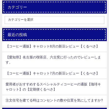
カテゴリー
最近の投稿
【コーヒー通販】キャロット8月の新豆レビュー【くるべさ】
【愛知県】名古屋の喫茶店、六古窯に行ったのでレビューしま
す。
【コーヒー通販】キャロット7月の新豆レビュー【くるべさ】
愛用者がおすすめするスペシャルティコーヒーの通販【珈琲キ
ャロット】の【定期便くるべさ】
注文住宅を建てる時はコンセントの数や位置を気にしてますか?