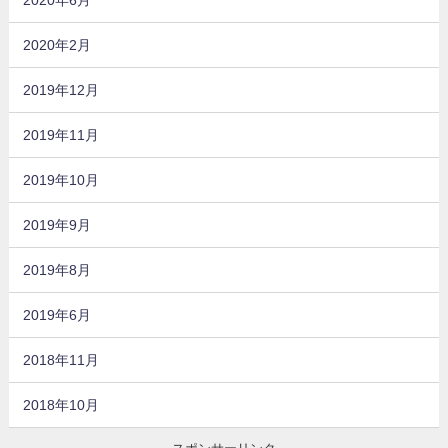
2020年2月
2019年12月
2019年11月
2019年10月
2019年9月
2019年8月
2019年6月
2018年11月
2018年10月