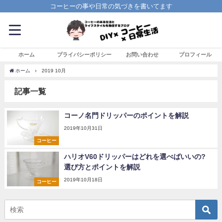
コーヒーの事や日常の気づきを書いてます
ホーム
プライバシーポリシー
お問い合わせ
プロフィール
ホーム
2019 10月
記事一覧
コーノ名門ドリッパーのポイントを解説
2019年10月31日
コーヒー
ハリオV60ドリッパーはどれを選べばいいの?
選び方とポイントを解説
2019年10月18日
コーヒー