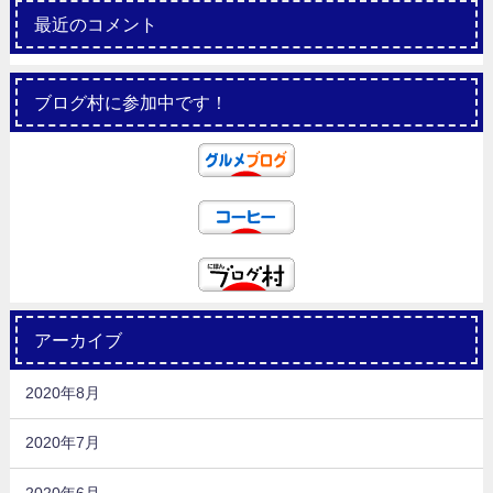
最近のコメント
ブログ村に参加中です！
アーカイブ
2020年8月
2020年7月
2020年6月