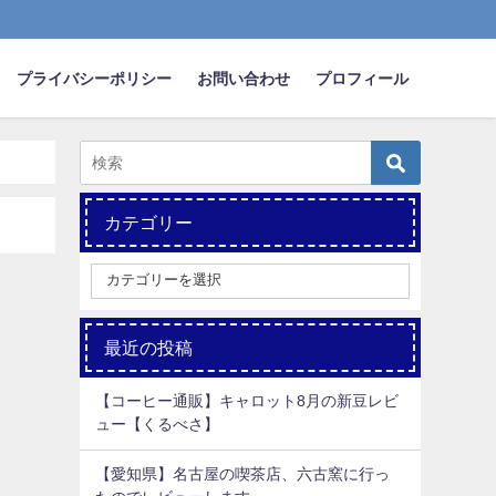
プライバシーポリシー
お問い合わせ
プロフィール
カテゴリー
最近の投稿
【コーヒー通販】キャロット8月の新豆レビ
ュー【くるべさ】
【愛知県】名古屋の喫茶店、六古窯に行っ