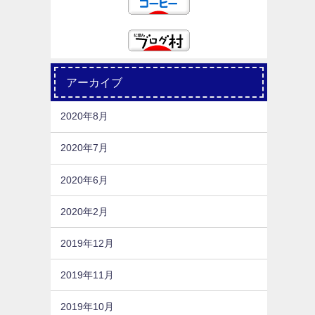
アーカイブ
2020年8月
2020年7月
2020年6月
2020年2月
2019年12月
2019年11月
2019年10月