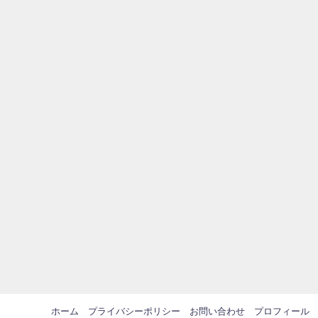
ホーム
プライバシーポリシー
お問い合わせ
プロフィール