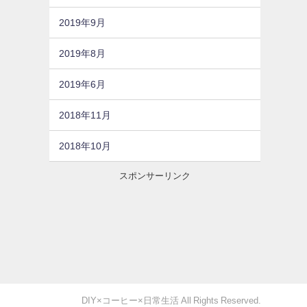
2019年9月
2019年8月
2019年6月
2018年11月
2018年10月
スポンサーリンク
DIY×コーヒー×日常生活 All Rights Reserved.