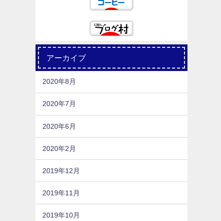
アーカイブ
2020年8月
2020年7月
2020年6月
2020年2月
2019年12月
2019年11月
2019年10月