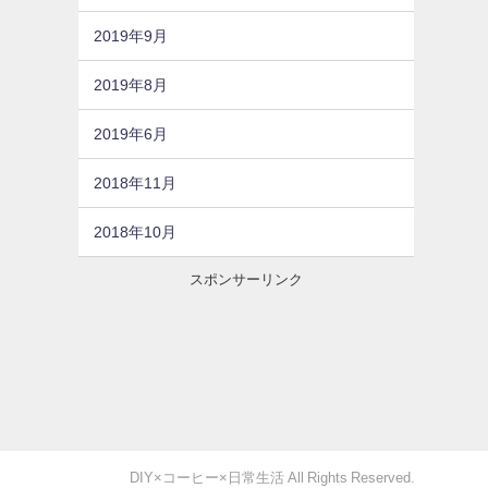
2019年9月
2019年8月
2019年6月
2018年11月
2018年10月
スポンサーリンク
DIY×コーヒー×日常生活 All Rights Reserved.