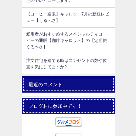
たのでレビューします。
【コーヒー通販】キャロット7月の新豆レビ
ュー【くるべさ】
愛用者がおすすめするスペシャルティコー
ヒーの通販【珈琲キャロット】の【定期便
くるべさ】
注文住宅を建てる時はコンセントの数や位
置を気にしてますか?
最近のコメント
ブログ村に参加中です！