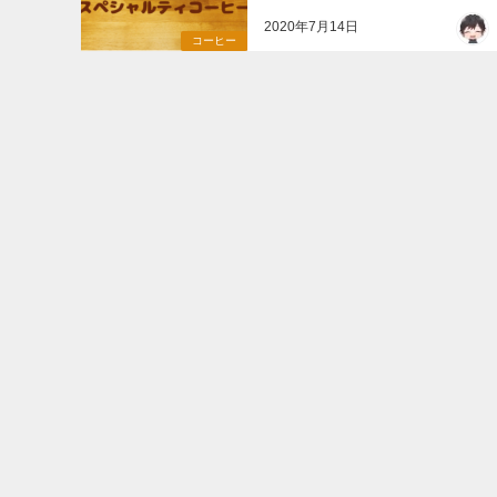
2020年7月14日
コーヒー