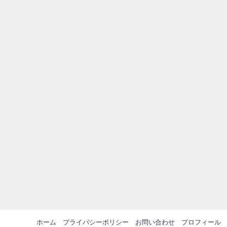
ホーム
プライバシーポリシー
お問い合わせ
プロフィール